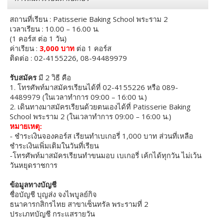
สถานที่เรียน : Patisserie Baking School พระราม 2
เวลาเรียน : 10.00 – 16.00 น.
(1 คอร์ส ต่อ 1 วัน)
ค่าเรียน :
3,000 บาท
ต่อ 1 คอร์ส
ติดต่อ : 02-4155226, 08-94489979
รับสมัคร
มี 2 วิธี คือ
1. โทรศัพท์มาสมัครเรียนได้ที่ 02-4155226 หรือ 089-
4489979 (ในเวลาทำการ 09:00 – 16:00 น.)
2. เดินทางมาสมัครเรียนด้วยตนเองได้ที่ Patisserie Baking
School พระราม 2 (ในเวลาทำการ 09:00 – 16:00 น.)
หมายเหตุ:
- ชำระเงินจองคอร์ส เรียนทำเบเกอรี่ 1,000 บาท ส่วนที่เหลือ
ชำระเงินเพิ่มเติมในวันที่เรียน
-โทรศัพท์มาสมัครเรียนทำขนมอบ เบเกอรี่ เค้กได้ทุกวัน ไม่เว้น
วันหยุดราชการ
ข้อมูลทางบัญชี
ชื่อบัญชี บุญส่ง จงไพบูลย์กิจ
ธนาคารกสิกรไทย สาขาเซ็นทรัล พระรามที่ 2
ประเภทบัญชี กระแสรายวัน