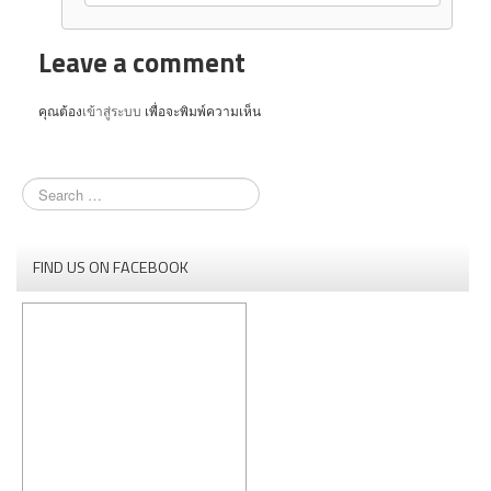
Leave a comment
คุณต้อง
เข้าสู่ระบบ
เพื่อจะพิมพ์ความเห็น
FIND US ON FACEBOOK