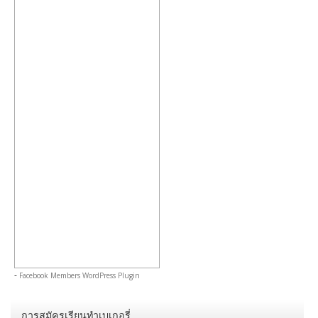
-
Facebook Members WordPress Plugin
การสมัครเรียนทำเบเกอรี่