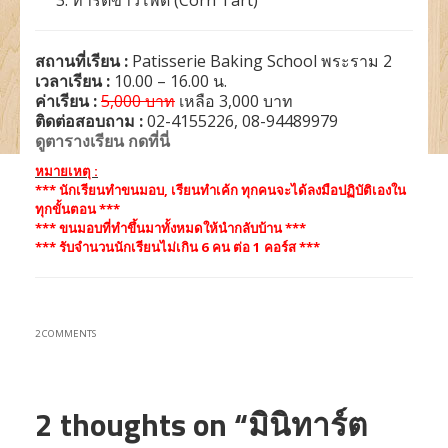
ทาร์ตข้าวโพด (Corn Tart)
สถานที่เรียน :
Patisserie Baking School พระราม 2
เวลาเรียน :
10.00 – 16.00 น.
ค่าเรียน :
5,000 บาท
เหลือ 3,000 บาท
ติดต่อสอบถาม :
02-4155226, 08-94489979
ดูตารางเรียน กดที่นี่
หมายเหตุ :
*** นักเรียนทำขนมอบ, เรียนทำเค้ก ทุกคนจะได้ลงมือปฏิบัติเองใน
ทุกขั้นตอน ***
*** ขนมอบที่ทำขึ้นมาทั้งหมดให้นำกลับบ้าน ***
*** รับจำนวนนักเรียนไม่เกิน 6 คน ต่อ 1 คอร์ส ***
2 COMMENTS
2 thoughts on
“มินิทาร์ต