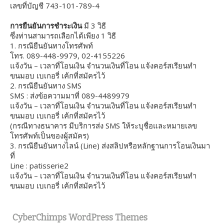
เลขที่บัญชี 743-101-789-4
การยืนยันการชำระเงิน
มี 3 วิธี
ซึ่งท่านสามารถเลือกได้เพียง 1 วิธี
1. กรณียืนยันทางโทรศัพท์
โทร. 089-448-9979, 02-4155226
แจ้งวัน – เวลาที่โอนเงิน จำนวนเงินที่โอน แจ้งคอร์สเรียนทำ
ขนมอบ เบเกอรี่ เค้กที่สมัครไว้
2. กรณียืนยันทาง SMS
SMS : ส่งข้อความมาที่ 089-4489979
แจ้งวัน – เวลาที่โอนเงิน จำนวนเงินที่โอน แจ้งคอร์สเรียนทำ
ขนมอบ เบเกอรี่ เค้กที่สมัครไว้
(กรณีทางธนาคาร มีบริการส่ง SMS ให้ระบุชื่อและหมายเลข
โทรศัพท์เป็นของผู้สมัคร)
3. กรณียืนยันทางไลน์ (Line) ส่งสลิปหรือหลักฐานการโอนเงินมา
ที่
Line : patisserie2
แจ้งวัน – เวลาที่โอนเงิน จำนวนเงินที่โอน แจ้งคอร์สเรียนทำ
ขนมอบ เบเกอรี่ เค้กที่สมัครไว้
CyberChimps WordPress Themes