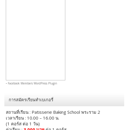
-
Facebook Members WordPress Plugin
การสมัครเรียนทำเบเกอรี่
สถานที่เรียน : Patisserie Baking School พระราม 2
เวลาเรียน : 10.00 – 16.00 น.
(1 คอร์ส ต่อ 1 วัน)
ค่าเรียน :
3,000 บาท
ต่อ 1 คอร์ส