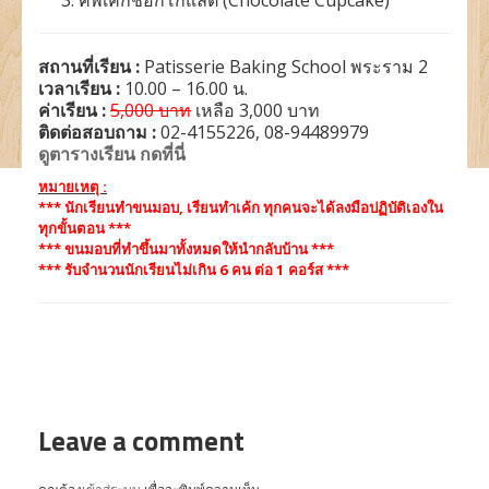
คัพเค้กช็อกโกแลต (Chocolate Cupcake)
สถานที่เรียน :
Patisserie Baking School พระราม 2
เวลาเรียน :
10.00 – 16.00 น.
ค่าเรียน :
5,000 บาท
เหลือ 3,000 บาท
ติดต่อสอบถาม :
02-4155226, 08-94489979
ดูตารางเรียน กดที่นี่
หมายเหตุ :
*** นักเรียนทำขนมอบ, เรียนทำเค้ก ทุกคนจะได้ลงมือปฏิบัติเองใน
ทุกขั้นตอน ***
*** ขนมอบที่ทำขึ้นมาทั้งหมดให้นำกลับบ้าน ***
*** รับจำนวนนักเรียนไม่เกิน 6 คน ต่อ 1 คอร์ส ***
Leave a comment