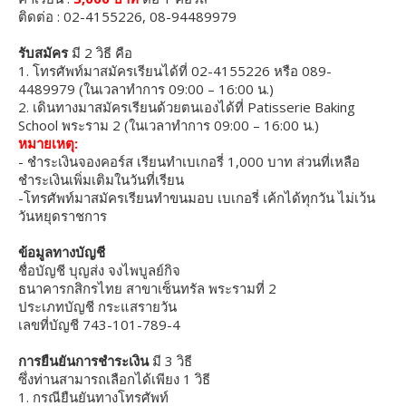
ติดต่อ : 02-4155226, 08-94489979
รับสมัคร
มี 2 วิธี คือ
1. โทรศัพท์มาสมัครเรียนได้ที่ 02-4155226 หรือ 089-
4489979 (ในเวลาทำการ 09:00 – 16:00 น.)
2. เดินทางมาสมัครเรียนด้วยตนเองได้ที่ Patisserie Baking
School พระราม 2 (ในเวลาทำการ 09:00 – 16:00 น.)
หมายเหตุ:
- ชำระเงินจองคอร์ส เรียนทำเบเกอรี่ 1,000 บาท ส่วนที่เหลือ
ชำระเงินเพิ่มเติมในวันที่เรียน
-โทรศัพท์มาสมัครเรียนทำขนมอบ เบเกอรี่ เค้กได้ทุกวัน ไม่เว้น
วันหยุดราชการ
ข้อมูลทางบัญชี
ชื่อบัญชี บุญส่ง จงไพบูลย์กิจ
ธนาคารกสิกรไทย สาขาเซ็นทรัล พระรามที่ 2
ประเภทบัญชี กระแสรายวัน
เลขที่บัญชี 743-101-789-4
การยืนยันการชำระเงิน
มี 3 วิธี
ซึ่งท่านสามารถเลือกได้เพียง 1 วิธี
1. กรณียืนยันทางโทรศัพท์