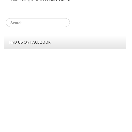
คุณต้อง
เข้าสู่ระบบ
เพื่อจะพิมพ์ความเห็น
FIND US ON FACEBOOK